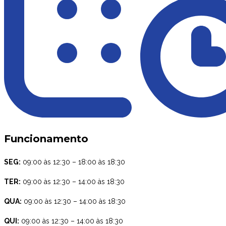
Funcionamento
SEG:
09:00 às 12:30 – 18:00 às 18:30
TER:
09:00 às 12:30 – 14:00 às 18:30
QUA:
09:00 às 12:30 – 14:00 às 18:30
QUI:
09:00 às 12:30 – 14:00 às 18:30