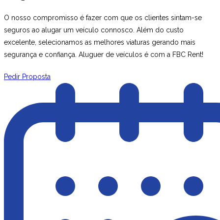
O nosso compromisso é fazer com que os clientes sintam-se
seguros ao alugar um veículo connosco. Além do custo
excelente, selecionamos as melhores viaturas gerando mais
segurança e confiança. Aluguer de veículos é com a FBC Rent!
Pedir Proposta