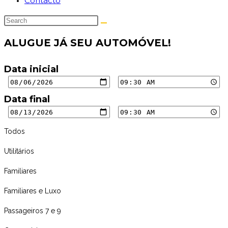
Contacto
ALUGUE JÁ SEU AUTOMÓVEL!
Data inicial
Data final
Todos
Utilitários
Familiares
Familiares e Luxo
Passageiros 7 e 9