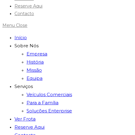
Reserve Aqui
Contacto
Menu
Close
Início
Sobre Nós
Empresa
História
Missão
Equipa
Serviços
Veículos Comerciais
Para a Família
Soluções Enterprise
Ver Frota
Reserve Aqui