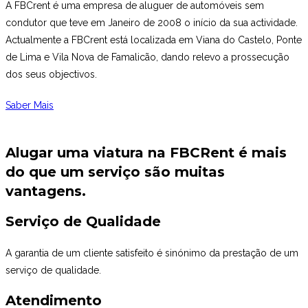
A FBCrent é uma empresa de aluguer de automóveis sem
condutor que teve em Janeiro de 2008 o início da sua actividade.
Actualmente a FBCrent está localizada em Viana do Castelo, Ponte
de Lima e Vila Nova de Famalicão, dando relevo a prossecução
dos seus objectivos.
Saber Mais
Alugar uma viatura na FBCRent é mais
do que um serviço são muitas
vantagens.
Serviço de Qualidade
A garantia de um cliente satisfeito é sinónimo da prestação de um
serviço de qualidade.
Atendimento