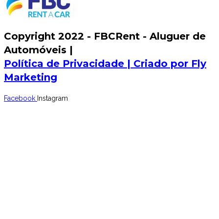
Copyright 2022 - FBCRent - Aluguer de
Automóveis |
Política de Privacidade |
Criado por Fly
Marketing
Facebook
Instagram