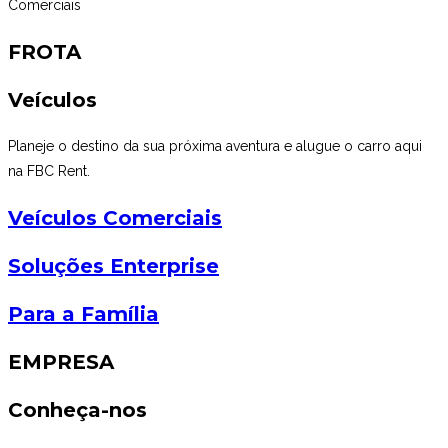
Comerciais
FROTA
Veículos
Planeje o destino da sua próxima aventura e alugue o carro aqui
na FBC Rent.
Veículos Comerciais
Soluções Enterprise
Para a Família
EMPRESA
Conheça-nos