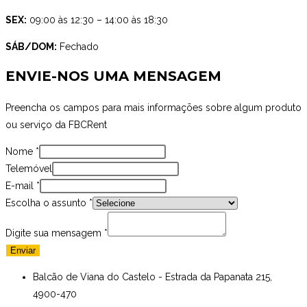
SEX:
09:00 às 12:30 – 14:00 às 18:30
SÁB/DOM:
Fechado
ENVIE-NOS UMA MENSAGEM
Preencha os campos para mais informações sobre algum produto
ou serviço da FBCRent
Nome
*
Telemóvel
E-mail
*
Escolha o assunto
*
Digite sua mensagem
*
Enviar
Balcão de Viana do Castelo - Estrada da Papanata 215,
4900-470