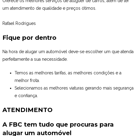
Oferece os melhores serviços de aluguer de carros, além de ter
um atendimento de qualidade e preços ótimos.
Rafael Rodrigues
Fique por dentro
Na hora de alugar um automóvel deve-se escolher um que atenda
perfeitamente a sua necessidade.
Temos as melhores tarifas, as melhores condições e a
melhor frota.
Selecionamos as melhores viaturas gerando mais segurança
e confiança.
ATENDIMENTO
A FBC tem tudo que procuras para
alugar um automóvel